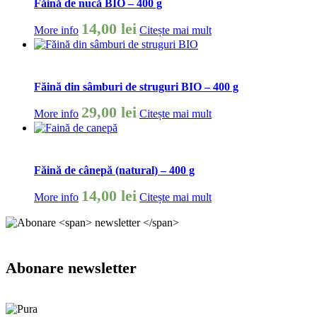
Făină de nucă BIO – 400 g
14,00
lei
More info
Citește mai mult
Făină din sâmburi de struguri BIO – 400 g
29,00
lei
More info
Citește mai mult
Făină de cânepă (natural) – 400 g
14,00
lei
More info
Citește mai mult
Abonare
newsletter